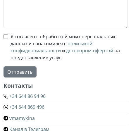
Я согласен с обработкой моих персональных
данных и ознакомился с
политикой
конфиденциальности
и
договором-офертой
на
предоставление услуг.
Отправить
Контакты
+34 644 86 94 96
+34 644 869 496
vmamykina
Канал в Телеграм