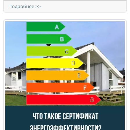
Подробнее >>