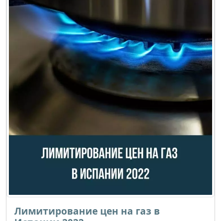
Лимитирование цен на газ в