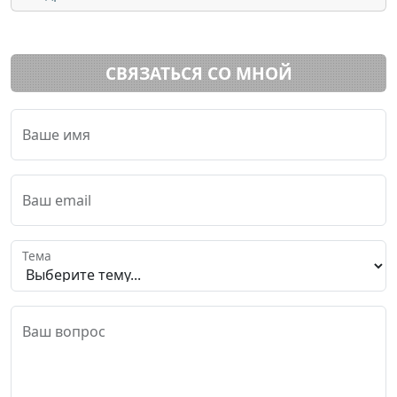
СВЯЗАТЬСЯ СО МНОЙ
Ваше имя
Ваш email
Тема
Ваш вопрос