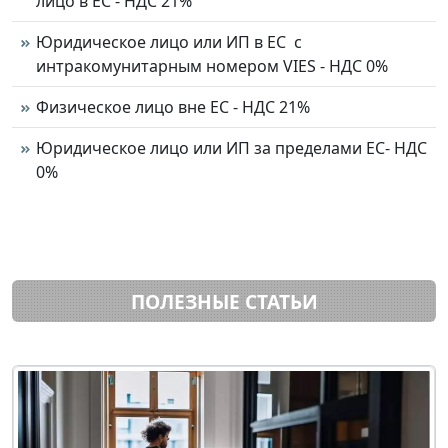
лицо в ЕС - НДС 21%
Юридическое лицо или ИП в ЕС с
интракомунитарным номером VIES - НДС 0%
Физическое лицо вне ЕС - НДС 21%
Юридическое лицо или ИП за пределами ЕС- НДС
0%
ПОЛЕЗНЫЕ СТАТЬИ