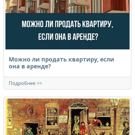
Можно ли продать квартиру, если
она в аренде?
Подробнее >>