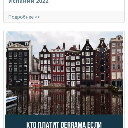
Испании 2022
Подробнее >>