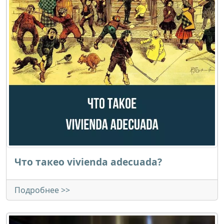
Что такео vivienda adecuada?
Подробнее >>