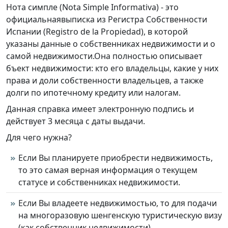
Нота симпле (Nota Simple Informativa) - это
официальнаявыписка из Регистра Собственности
Испании (Registro de la Propiedad), в которой
указаны данные о собственниках недвижимости и о
самой недвижимости.Она полностью описывает
бъект недвижимости: кто его владельцы, какие у них
права и доли собственности владельцев, а также
долги по ипотечному кредиту или налогам.
Данная справка имеет электронную подпись и
действует 3 месяца с даты выдачи.
Для чего нужна?
Если Вы планируете приобрести недвижимость,
то это самая верная информация о текущем
статусе и собственниках недвижимости.
Если Вы владеете недвижимостью, то для подачи
на многоразовую шенгенскую туристическую визу
(как собственник недвижимости).