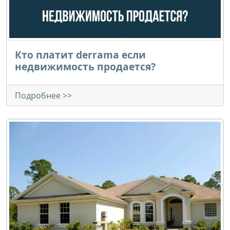
Кто платит derrama если
недвижимость продается?
Подробнее >>