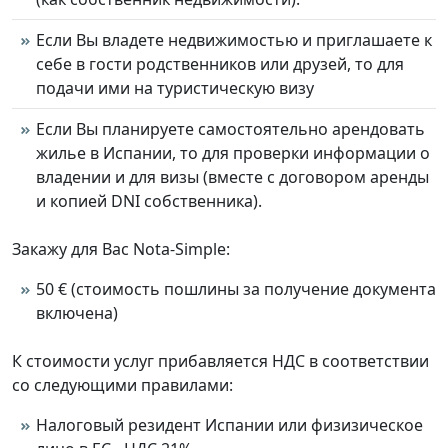
Если Вы владете недвижимостью и приглашаете к
себе в гости родственников или друзей, то для
подачи ими на туристическую визу
Если Вы планируете самостоятельно арендовать
жилье в Испании, то для проверки информации о
владении и для визы (вместе с договором аренды
и копией DNI собственника).
Закажу для Вас Nota-Simple:
50 € (стоимость пошлины за получение документа
включена)
К стоимости услуг прибавляется НДС в соответствии
со следующими правилами:
Налоговый резидент Испании или физизическое