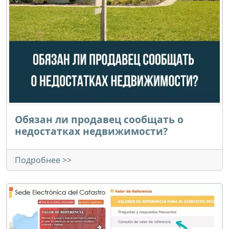
Обязан ли продавец сообщать о
недостатках недвижимости?
Подробнее >>