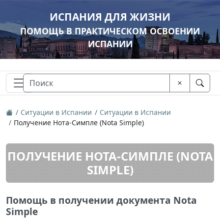
ИСПАНИЯ ДЛЯ ЖИЗНИ
ПОМОЩЬ В ПРАКТИЧЕСКОМ ОСВОЕНИИ
ИСПАНИИ
Ситуации в Испании
Ситуации в Испании
Получение Нота-Симпле (Nota Simple)
ПОЛУЧЕНИЕ НОТА-СИМПЛЕ (NOTA
SIMPLE)
Помощь в получении документа Nota
Simple