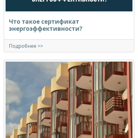
Что такое сертификат
энергоэффективности?
Подробнее >>