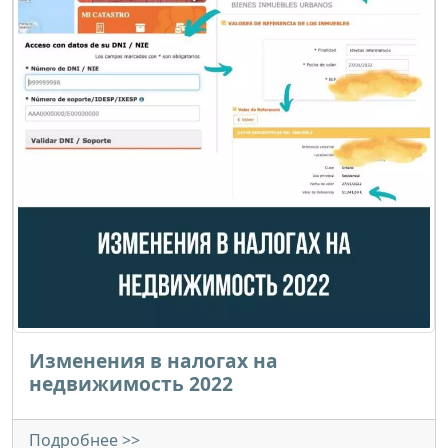
Изменения в налогах на
недвижимость 2022
Подробнее >>