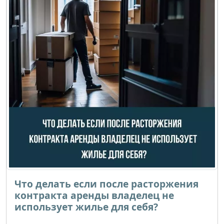
Что делать если после расторжения
контракта аренды владелец не
использует жилье для себя?