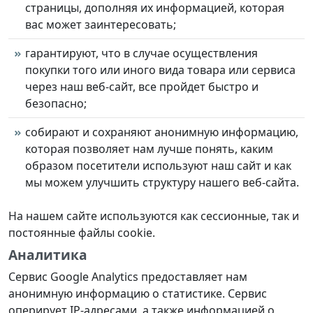
страницы, дополняя их информацией, которая
вас может заинтересовать;
гарантируют, что в случае осуществления
покупки того или иного вида товара или сервиса
через наш веб-сайт, все пройдет быстро и
безопасно;
собирают и сохраняют анонимную информацию,
которая позволяет нам лучше понять, каким
образом посетители используют наш сайт и как
мы можем улучшить структуру нашего веб-сайта.
На нашем сайте используются как сессионные, так и
постоянные файлы cookie.
Аналитика
Сервис Google Analytics предоставляет нам
анонимную информацию о статистике. Сервис
оперирует IP-адресами, а также информацией о