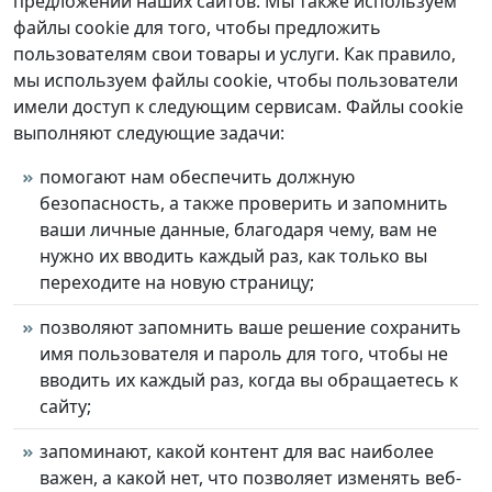
предложений наших сайтов. Мы также используем
файлы cookie для того, чтобы предложить
пользователям свои товары и услуги. Как правило,
мы используем файлы cookie, чтобы пользователи
имели доступ к следующим сервисам. Файлы cookie
выполняют следующие задачи:
помогают нам обеспечить должную
безопасность, а также проверить и запомнить
ваши личные данные, благодаря чему, вам не
нужно их вводить каждый раз, как только вы
переходите на новую страницу;
позволяют запомнить ваше решение сохранить
имя пользователя и пароль для того, чтобы не
вводить их каждый раз, когда вы обращаетесь к
сайту;
запоминают, какой контент для вас наиболее
важен, а какой нет, что позволяет изменять веб-