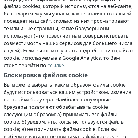
файлах cookies, который используются на веб-сайте,
благодаря чему мы узнаем, какое количество людей
посещает наш сайт, сколько из них просматривают
те или иные страницы, какие браузеры они
используют (что позволяет нам совершенствовать
совместимость наших сервисов для большего числа
людей). Если вы хотите узнать подробности о файлах
cookie, используемые в Google Analytics, то Вам
стоит перейти по
ссылке
.
Блокировка файлов cookie
Вы можете выбрать, каким образом файлы cookie
будут использоваться вашим устройством, изменив
настройки браузера. Наиболее популярные
браузеры позволяют обрабатывать cookie
следующим образом: а) принимать все файлы
cookie; б) уведомлять, когда используются файлы
cookie; в) не принимать файлы cookie. Если вы
выберите вариант не принимать файлы cookie, то