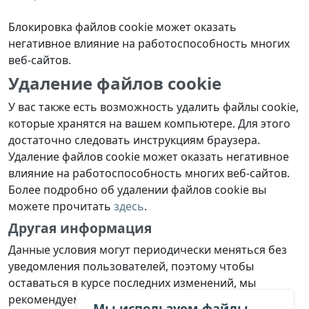
Блокировка файлов cookie может оказать
негативное влияние на работоспособность многих
веб-сайтов.
Удаление файлов cookie
У вас также есть возможность удалить файлы cookie,
которые хранятся на вашем компьютере. Для этого
достаточно следовать инструкциям браузера.
Удаление файлов cookie может оказать негативное
влияние на работоспособность многих веб-сайтов.
Более подробно об удалении файлов cookie вы
можете прочитать
здесь
.
Другая информация
Данные условия могут периодически меняться без
уведомления пользователей, поэтому чтобы
оставаться в курсе последних изменений, мы
рекомендуем вам периодически возвращаться к
Мы используем файлы