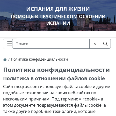
ИСПАНИЯ ДЛЯ ЖИЗНИ
ПОМОЩЬ В ПРАКТИЧЕСКОМ ОСВОЕНИИ
ИСПАНИИ
Политика конфиденциальности
Политика конфиденциальности
Политика в отношении файлов cookie
Сайn mcqrus.com использует файлы cookie и другие
подобные технологии на своих веб-сайтах по
нескольким причинам. Под термином «cookie» в
этом документе подразумеваются файлы cookie, а
также другие подобные технологии, которые