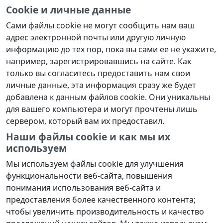
Cookie и личные данные
Сами файлы cookie не могут сообщить нам ваш
адрес электронной почты или другую личную
информацию до тех пор, пока вы сами ее не укажите,
например, зарегистрировавшись на сайте. Как
только вы согласитесь предоставить нам свои
личные данные, эта информация сразу же будет
добавлена к данным файлов cookie. Они уникальны
для вашего компьютера и могут прочтены лишь
сервером, который вам их предоставил.
Наши файлы cookie и как мы их
используем
Мы используем файлы cookie для улучшения
функциональности веб-сайта, повышения
понимания использования веб-сайта и
предоставления более качественного контента;
чтобы увеличить производительность и качество