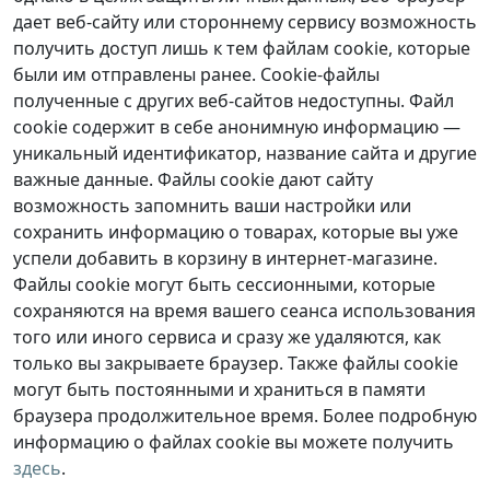
дает веб-сайту или стороннему сервису возможность
получить доступ лишь к тем файлам cookie, которые
были им отправлены ранее. Cookie-файлы
полученные с других веб-сайтов недоступны. Файл
cookie содержит в себе анонимную информацию —
уникальный идентификатор, название сайта и другие
важные данные. Файлы cookie дают сайту
возможность запомнить ваши настройки или
сохранить информацию о товарах, которые вы уже
успели добавить в корзину в интернет-магазине.
Файлы cookie могут быть сессионными, которые
сохраняются на время вашего сеанса использования
того или иного сервиса и сразу же удаляются, как
только вы закрываете браузер. Также файлы cookie
могут быть постоянными и храниться в памяти
браузера продолжительное время. Более подробную
информацию о файлах cookie вы можете получить
здесь
.