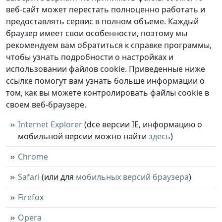
веб-сайт может перестать полноценно работать и
предоставлять сервис в полном объеме. Каждый
браузер имеет свои особенности, поэтому мы
рекомендуем вам обратиться к справке программы,
чтобы узнать подробности о настройках и
использовании файлов cookie. Приведенные ниже
ссылке помогут вам узнать больше информации о
том, как вы можете контролировать файлы cookie в
своем веб-браузере.
Internet Explorer
(dсе версии IE, информацию о
мобильной версии можно найти
здесь
)
Chrome
Safari
(или для
мобильных версий браузера
)
Firefox
Opera