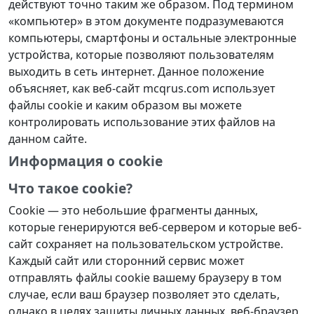
действуют точно таким же образом. Под термином
«компьютер» в этом документе подразумеваются
компьютеры, смартфоны и остальные электронные
устройства, которые позволяют пользователям
выходить в сеть интернет. Данное положение
объясняет, как веб-сайт mcqrus.com использует
файлы cookie и каким образом вы можете
контролировать использование этих файлов на
данном сайте.
Информация о cookie
Что такое cookie?
Cookie — это небольшие фрагменты данных,
которые генерируются веб-сервером и которые веб-
сайт сохраняет на пользовательском устройстве.
Каждый сайт или сторонний сервис может
отправлять файлы cookie вашему браузеру в том
случае, если ваш браузер позволяет это сделать,
однако в целях защиты личных данных, веб-браузер