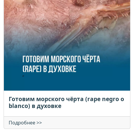
Готовим морского чёрта (rape negro o
blanco) в духовке
Подробнее >>