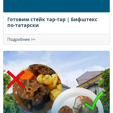
Готовим стейк тар-тар | Бифштекс
по-татарски
Подробнее >>