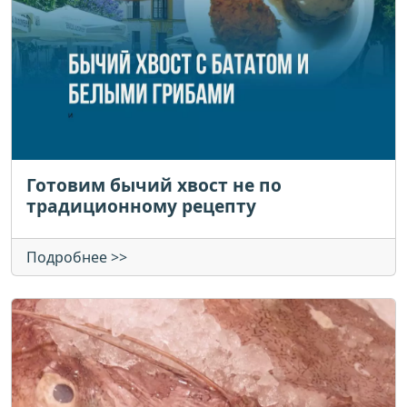
Готовим бычий хвост не по
традиционному рецепту
Подробнее >>