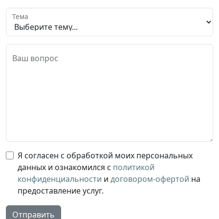
Тема
Ваш вопрос
Я согласен с обработкой моих персональных
данных и ознакомился с
политикой
конфиденциальности
и
договором-офертой
на
предоставление услуг.
Отправить