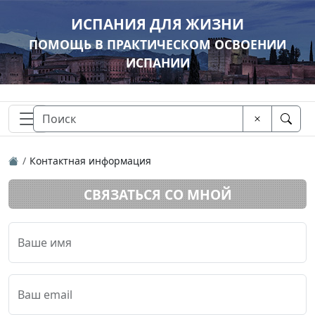
ИСПАНИЯ ДЛЯ ЖИЗНИ
ПОМОЩЬ В ПРАКТИЧЕСКОМ ОСВОЕНИИ
ИСПАНИИ
Контактная информация
СВЯЗАТЬСЯ СО МНОЙ
Ваше имя
Ваш email