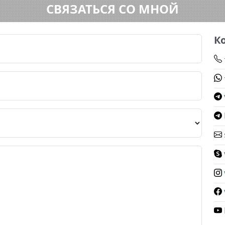
СВЯЗАТЬСЯ СО МНОЙ
К