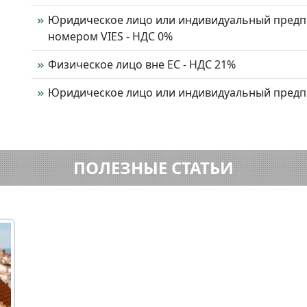
Юридическое лицо или индивидуальный предп
номером VIES - НДС 0%
Физическое лицо вне ЕС - НДС 21%
Юридическое лицо или индивидуальный предп
ПОЛЕЗНЫЕ СТАТЬИ