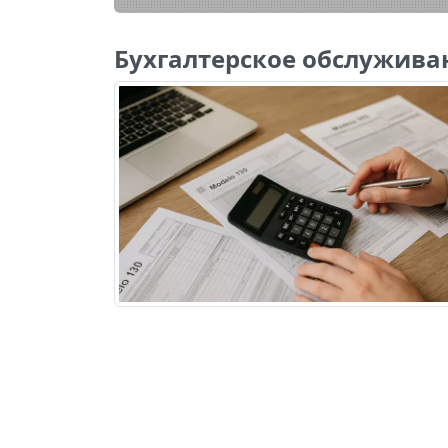
Бухгалтерское обслужива