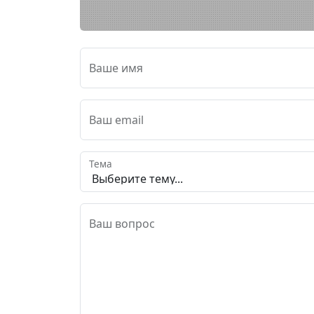
Ваше имя
Ваш email
Тема
Ваш вопрос