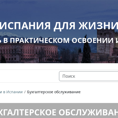
ИСПАНИЯ ДЛЯ ЖИЗН
В ПРАКТИЧЕСКОМ ОСВОЕНИИ
ги в Испании
Бухгалтерское обслуживание
ХГАЛТЕРСКОЕ ОБСЛУЖИВА