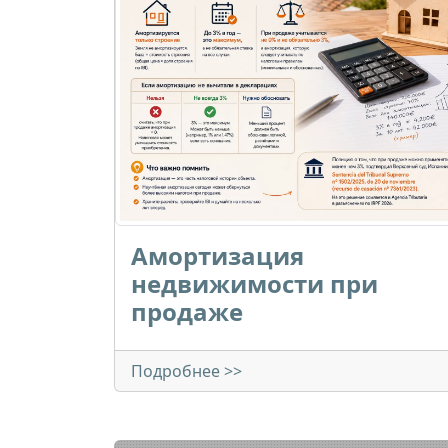
Амортизация
недвижимости при
продаже
Подробнее >>