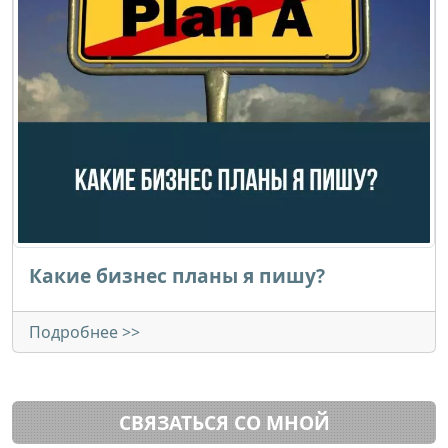
Какие бизнес планы я пишу?
Подробнее >>
СВЯЗАТЬСЯ СО МНОЙ