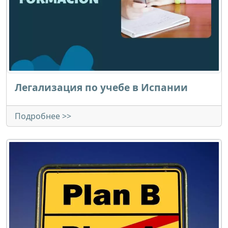
Легализация по учебе в Испании
Подробнее >>