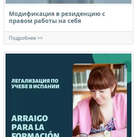
Модификация в резиденцию с
правом работы на себя
Подробнее >>