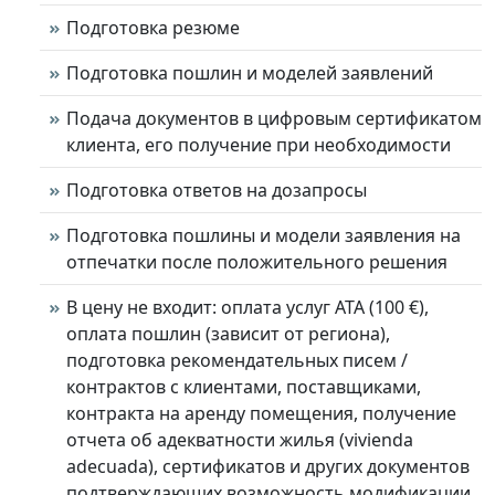
Подготовка резюме
Подготовка пошлин и моделей заявлений
Подача документов в цифровым сертификатом
клиента, его получение при необходимости
Подготовка ответов на дозапросы
Подготовка пошлины и модели заявления на
отпечатки после положительного решения
В цену не входит: оплата услуг АТА (100 €),
оплата пошлин (зависит от региона),
подготовка рекомендательных писем /
контрактов с клиентами, поставщиками,
контракта на аренду помещения, получение
отчета об адекватности жилья (vivienda
adecuada), сертификатов и других документов
подтверждающих возможность модификации