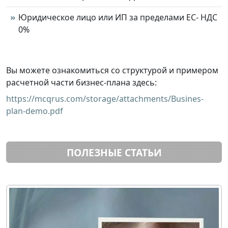
Юридическое лицо или ИП за пределами ЕС- НДС
0%
Вы можете ознакомиться со структурой и примером
расчетной части бизнес-плана здесь:
https://mcqrus.com/storage/attachments/Busines-
plan-demo.pdf
ПОЛЕЗНЫЕ СТАТЬИ