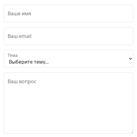
Ваше имя
Ваш email
Тема
Ваш вопрос