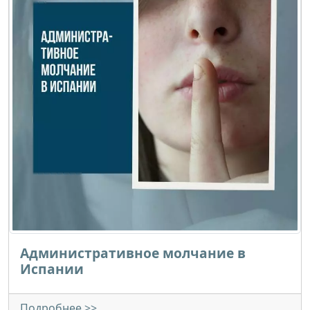
Административное молчание в
Испании
Подробнее >>