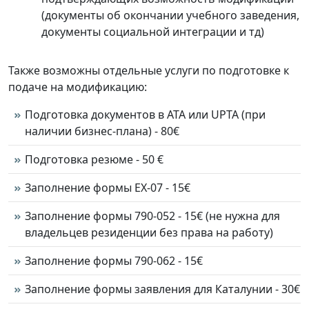
(документы об окончании учебного заведения,
документы социальной интеграции и тд)
Также возможны отдельные услуги по подготовке к
подаче на модификацию:
Подготовка документов в АТА или UPTA (при
наличии бизнес-плана) - 80€
Подготовка резюме - 50 €
Заполнение формы EX-07 - 15€
Заполнение формы 790-052 - 15€ (не нужна для
владельцев резиденции без права на работу)
Заполнение формы 790-062 - 15€
Заполнение формы заявления для Каталунии - 30€