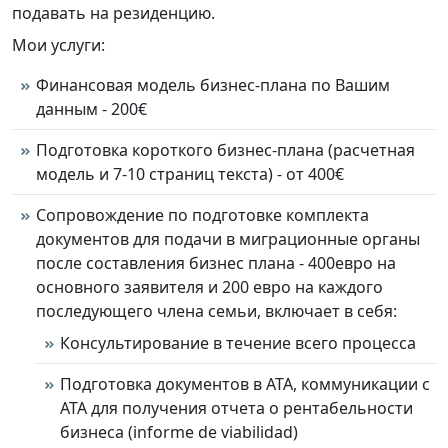
подавать на резиденцию.
Мои услуги:
Финансовая модель бизнес-плана по Вашим
данным - 200€
Подготовка короткого бизнес-плана (расчетная
модель и 7-10 страниц текста) - от 400€
Сопровождение по подготовке комплекта
документов для подачи в миграционные органы
после составления бизнес плана - 400евро на
основного заявителя и 200 евро на каждого
последующего члена семьи, включает в себя:
Консультирование в течение всего процесса
Подготовка документов в АТА, коммуникации с
АТА для получения отчета о рентабельности
бизнеса (informe de viabilidad)