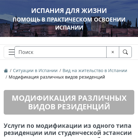
ИСПАНИЯ ДЛЯ ЖИЗНИ
ПОМОЩЬ В ПРАКТИЧЕСКОМ ОСВОЕНИИ
ИСПАНИИ
Ситуации в Испании
Вид на жительство в Испании
Модификация различных видов резиденций
МОДИФИКАЦИЯ РАЗЛИЧНЫХ
ВИДОВ РЕЗИДЕНЦИЙ
Услуги по модификации из одного типа
резиденции или студенческой эстансии