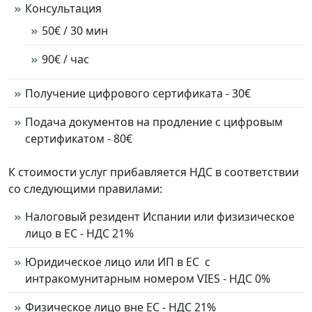
Консультация
50€ / 30 мин
90€ / час
Получение цифрового сертификата - 30€
Подача документов на продление с цифровым
сертификатом - 80€
К стоимости услуг прибавляется НДС в соответствии
со следующими правилами:
Налоговый резидент Испании или физизическое
лицо в ЕС - НДС 21%
Юридическое лицо или ИП в ЕС с
интракомунитарным номером VIES - НДС 0%
Физическое лицо вне ЕС - НДС 21%