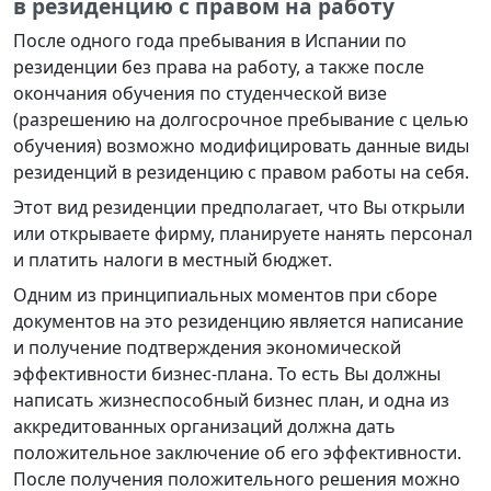
в резиденцию с правом на работу
После одного года пребывания в Испании по
резиденции без права на работу, а также после
окончания обучения по студенческой визе
(разрешению на долгосрочное пребывание с целью
обучения) возможно модифицировать данные виды
резиденций в резиденцию с правом работы на себя.
Этот вид резиденции предполагает, что Вы открыли
или открываете фирму, планируете нанять персонал
и платить налоги в местный бюджет.
Одним из принципиальных моментов при сборе
документов на это резиденцию является написание
и получение подтверждения экономической
эффективности бизнес-плана. То есть Вы должны
написать жизнеспособный бизнес план, и одна из
аккредитованных организаций должна дать
положительное заключение об его эффективности.
После получения положительного решения можно