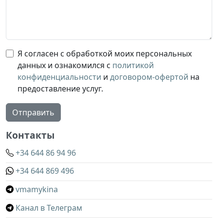
Я согласен с обработкой моих персональных
данных и ознакомился с
политикой
конфиденциальности
и
договором-офертой
на
предоставление услуг.
Отправить
Контакты
+34 644 86 94 96
+34 644 869 496
vmamykina
Канал в Телеграм