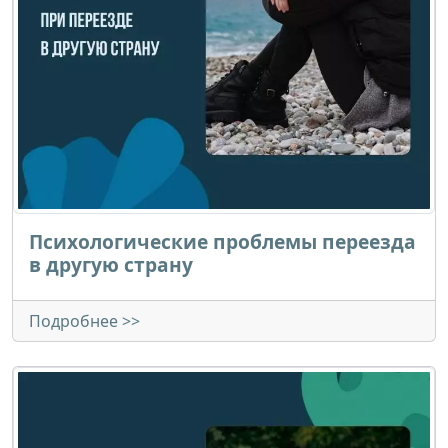
Психологические проблемы переезда
в другую страну
Подробнее >>