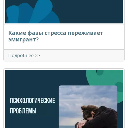
Какие фазы стресса переживает
эмигрант?
Подробнее >>