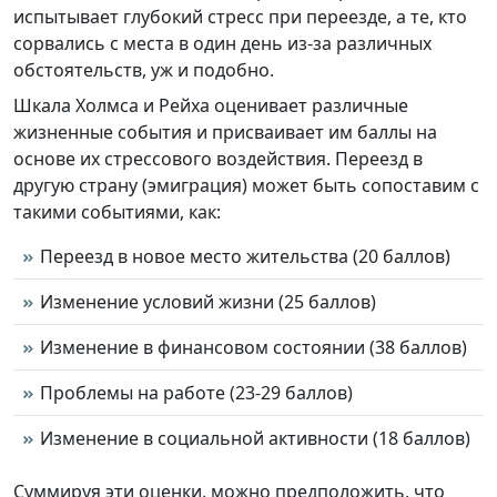
испытывает глубокий стресс при переезде, а те, кто
сорвались с места в один день из-за различных
обстоятельств, уж и подобно.
Шкала Холмса и Рейха оценивает различные
жизненные события и присваивает им баллы на
основе их стрессового воздействия. Переезд в
другую страну (эмиграция) может быть сопоставим с
такими событиями, как:
Переезд в новое место жительства (20 баллов)
Изменение условий жизни (25 баллов)
Изменение в финансовом состоянии (38 баллов)
Проблемы на работе (23-29 баллов)
Изменение в социальной активности (18 баллов)
Суммируя эти оценки, можно предположить, что