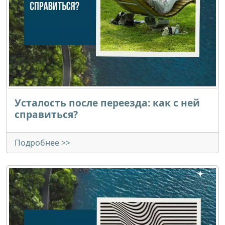
Усталость после переезда: как с ней
справиться?
Подробнее >>