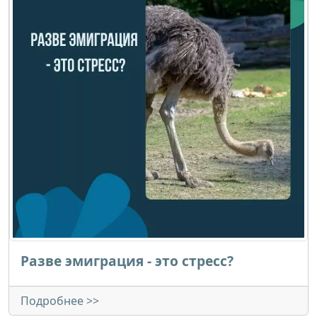
Разве эмиграция - это стресс?
Подробнее >>