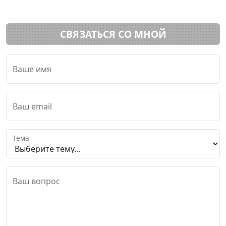
СВЯЗАТЬСЯ СО МНОЙ
Ваше имя
Ваш email
Тема
Ваш вопрос