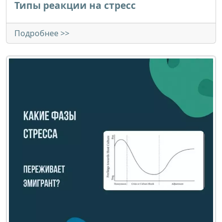
Типы реакции на стресс
Подробнее >>