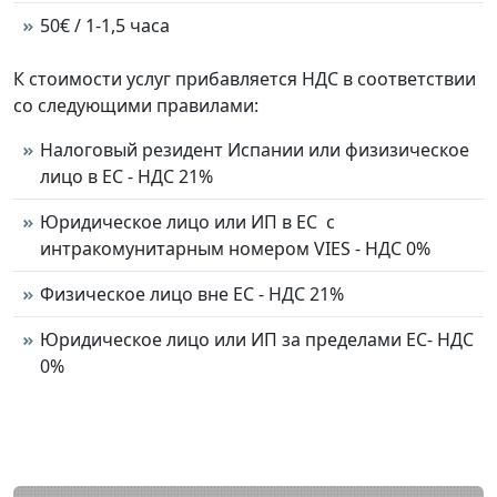
50€ / 1-1,5 часа
К стоимости услуг прибавляется НДС в соответствии
со следующими правилами:
Налоговый резидент Испании или физизическое
лицо в ЕС - НДС 21%
Юридическое лицо или ИП в ЕС с
интракомунитарным номером VIES - НДС 0%
Физическое лицо вне ЕС - НДС 21%
Юридическое лицо или ИП за пределами ЕС- НДС
0%