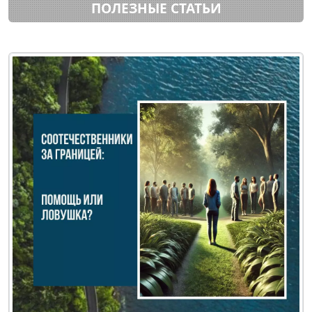
ПОЛЕЗНЫЕ СТАТЬИ