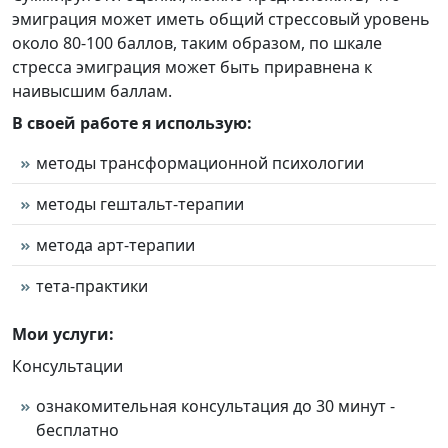
эмиграция может иметь общий стрессовый уровень
около 80-100 баллов, таким образом, по шкале
стресса эмиграция может быть приравнена к
наивысшим баллам.
В своей работе я использую:
методы трансформационной психологии
методы гештальт-терапии
метода арт-терапии
тета-практики
Мои услуги:
Консультации
ознакомительная консультация до 30 минут -
бесплатно