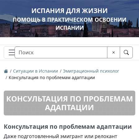
ИСПАНИЯ ДЛЯ ЖИЗНИ
ПОМОЩЬ В ПРАКТИЧЕСКОМ ОСВОЕНИИ
ИСПАНИИ
Ситуации в Испании
Эмиграционный психолог
Консультация по проблемам адаптации
КОНСУЛЬТАЦИЯ ПО ПРОБЛЕМАМ
АДАПТАЦИИ
Консультация по проблемам адаптации
Даже подготовленный эмигрант или релокант