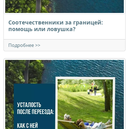
Соотечественники за границей:
помощь или ловушка?
Подробнее >>