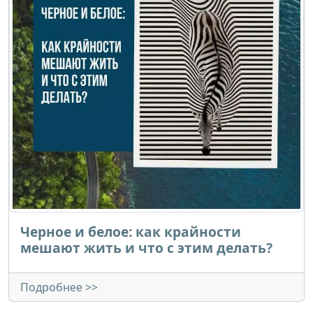
Черное и белое: как крайности
мешают жить и что с этим делать?
Подробнее >>