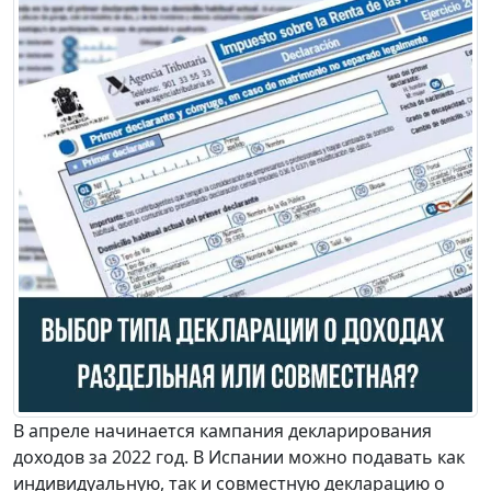
В апреле начинается кампания декларирования
доходов за 2022 год. В Испании можно подавать как
индивидуальную, так и совместную декларацию о