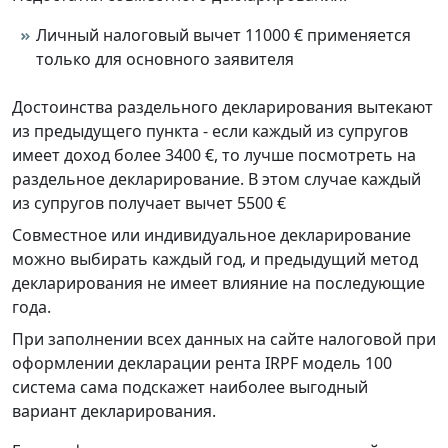
Личный налоговый вычет 11000 € применяется
только для основного заявителя
Достоинства раздельного декларирования вытекают
из предыдущего пункта - если каждый из супругов
имеет доход более 3400 €, то лучше посмотреть на
раздельное декларирование. В этом случае каждый
из супругов получает вычет 5500 €
Совместное или индивидуальное декларирование
можно выбирать каждый год, и предыдущий метод
декларирования не имеет влияние на последующие
года.
При заполнении всех данных на сайте налоговой при
оформлении декларации рента IRPF модель 100
система сама подскажет наиболее выгодный
вариант декларирования.