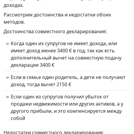
доходах.
Рассмотрим достоинства и недостатки обоих
методов.
Достоинства совместного декларирования:
Когда один из супругов не имеет дохода, или
имеет доход менее 3400 € в год, так как есть
дополнительный вычет на совместную подачу
декларации 3400 €
Если в семье один родитель, а дети не получают
доход, тогда вычет 2150 €
Если один из супругов получил убыток от
продажи недвижимости или других активов, а у
другого прибыли, и это компенсируется между
собой
Недостатки совместного декларирования: