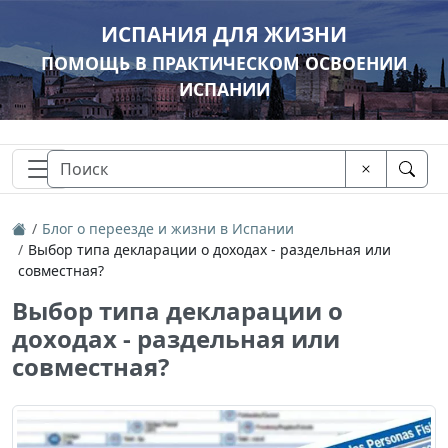
ИСПАНИЯ ДЛЯ ЖИЗНИ
ПОМОЩЬ В ПРАКТИЧЕСКОМ ОСВОЕНИИ
ИСПАНИИ
Блог о переезде и жизни в Испании
Выбор типа декларации о доходах - раздельная или
совместная?
Выбор типа декларации о
доходах - раздельная или
совместная?