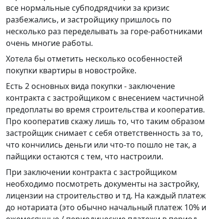
все нормальные субподрядчики за кризис
разбежались, и застройщику пришлось по
несколько раз переделывать за горе-работниками
очень многие работы.
Хотела бы отметить несколько особенностей
покупки квартиры в новостройке.
Есть 2 основных вида покупки - заключение
контракта с застройщиком с внесением частичной
предоплаты во время строительства и кооператив.
Про кооператив скажу лишь то, что таким образом
застройщик снимает с себя ответственность за то,
что кончились деньги или что-то пошло не так, а
пайщики остаются с тем, что настроили.
При заключении контракта с застройщиком
необходимо посмотреть документы на застройку,
лицензии на строительство и тд. На каждый платеж
до нотариата (это обычно начальный платеж 10% и