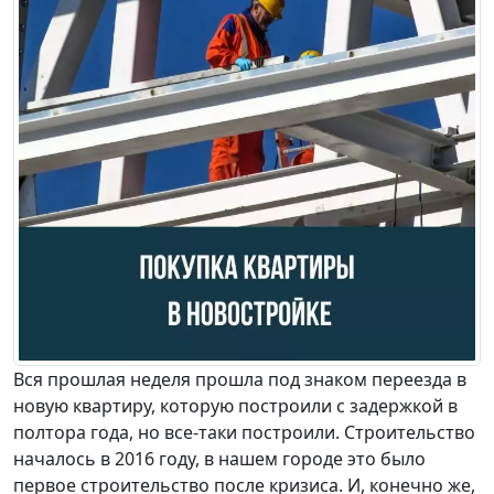
Вся прошлая неделя прошла под знаком переезда в
новую квартиру, которую построили с задержкой в
полтора года, но все-таки построили. Строительство
началось в 2016 году, в нашем городе это было
первое строительство после кризиса. И, конечно же,