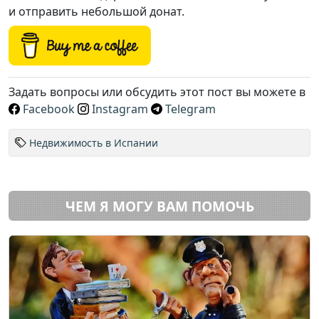
и отправить небольшой донат.
Задать вопросы или обсудить этот пост вы можете в
Facebook
Instagram
Telegram
Недвижимость в Испании
ЧЕМ Я МОГУ ВАМ ПОМОЧЬ