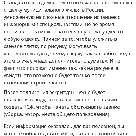
Стандартная отделка чем-то похожа на современную
отделку муниципального жилья в России,
умноженную на сложные отношения испанцев с
инженерными специальностями, но во время
строительства можно за отдельную плату сделать
любую отделку. Причем за то, чтобы уложить в
санузле плитку по рисунку, могут взять
дополнительную денежку сверху, так как работнику в
этом случае «надо дополнительно думать». И не
факт, что положат именно так, как на рисунке, а
увидеть это возможно будет только после
окончания строительства.
После подписания эскритуры нужно будет
подключить воду, свет, газ и вместе с соседями
создать ТСЖ, чтобы начать обслуживать здание
(уборка, мусор, места общего пользования).
Если информация оказалась для вас полезной, вы
можете поблагодарить меня, нажав на кнопку ниже