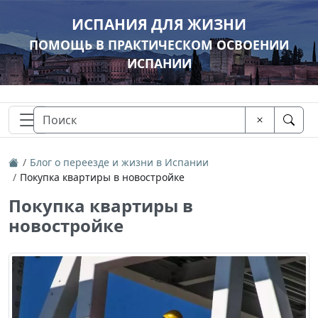
ИСПАНИЯ ДЛЯ ЖИЗНИ
ПОМОЩЬ В ПРАКТИЧЕСКОМ ОСВОЕНИИ
ИСПАНИИ
Блог о переезде и жизни в Испании
Покупка квартиры в новостройке
Покупка квартиры в
новостройке