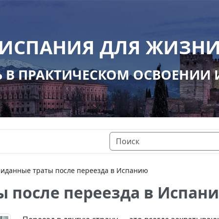
ИСПАНИЯ ДЛЯ ЖИЗН
В ПРАКТИЧЕСКОМ ОСВОЕНИИ
иданные траты после переезда в Испанию
 после переезда в Испан