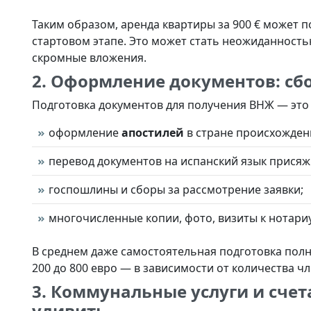
Таким образом, аренда квартиры за 900 € может по
стартовом этапе. Это может стать неожиданностью
скромные вложения.
2. Оформление документов: сб
Подготовка документов для получения ВНЖ — это 
оформление
апостилей
в стране происхожден
перевод документов на испанский язык прися
госпошлины и сборы за рассмотрение заявки;
многочисленные копии, фото, визиты к нотари
В среднем даже самостоятельная подготовка полн
200 до 800 евро — в зависимости от количества ч
3. Коммунальные услуги и счет
удивить