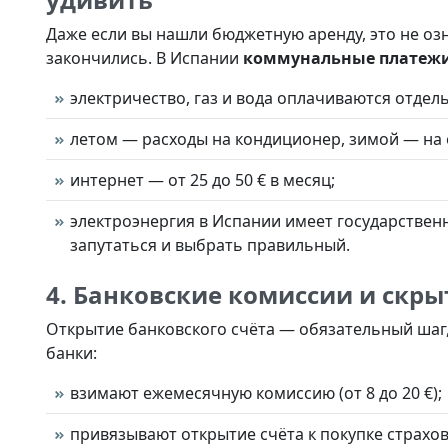
Даже если вы нашли бюджетную аренду, это не озн
закончились. В Испании
коммунальные платежи
электричество, газ и вода оплачиваются отдель
летом — расходы на кондиционер, зимой — на 
интернет — от 25 до 50 € в месяц;
электроэнергия в Испании имеет государствен
запутаться и выбрать правильный.
4. Банковские комиссии и скр
Открытие банковского счёта — обязательный шаг,
банки:
взимают ежемесячную комиссию (от 8 до 20 €);
привязывают открытие счёта к покупке страхо