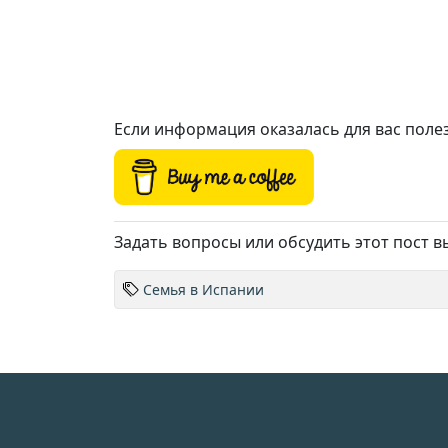
Если информация оказалась для вас поле
Задать вопросы или обсудить этот пост 
Семья в Испании