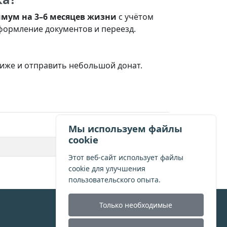
мум на 3–6 месяцев жизни
с учётом
оформление документов и переезд.
ниже и отправить небольшой донат.
Мы используем файлы
cookie
Этот веб-сайт использует файлы
cookie для улучшения
пользовательского опыта.
Только необходимые