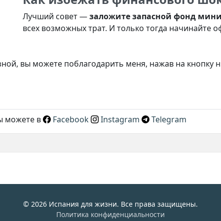
Лучший совет —
заложите запасной фонд мини
всех возможных трат. И только тогда начинайте 
зной, вы можете поблагодарить меня, нажав на кнопку 
вы можете в
Facebook
Instagram
Telegram
© 2026 Испания для жизни. Все права защищены.
Политика конфиденциальности