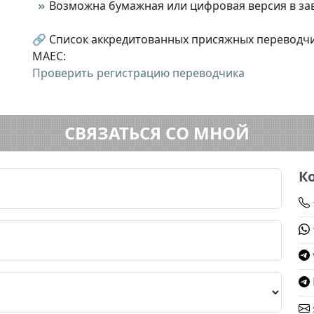
Возможна бумажная или цифровая версия в за
🔗 Список аккредитованных присяжных переводчи
MAEC:
Проверить регистрацию переводчика
СВЯЗАТЬСЯ СО МНОЙ
К