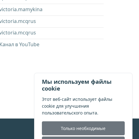
victoria.mamykina
victoria.mcqrus
victoria.mcqrus
Канал в YouTube
Мы используем файлы
cookie
Этот веб-сайт использует файлы
cookie для улучшения
пользовательского опыта.
Только необходимые