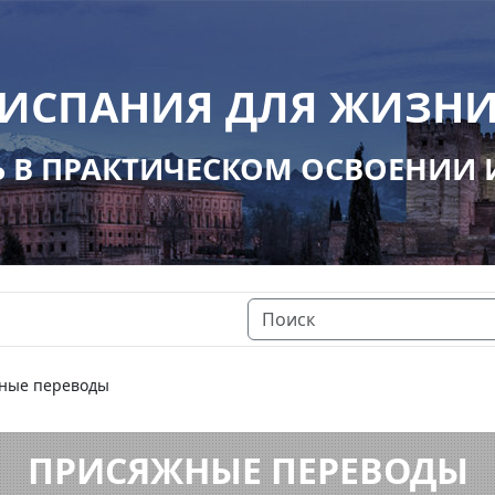
ИСПАНИЯ ДЛЯ ЖИЗН
В ПРАКТИЧЕСКОМ ОСВОЕНИИ
ные переводы
ПРИСЯЖНЫЕ ПЕРЕВОДЫ