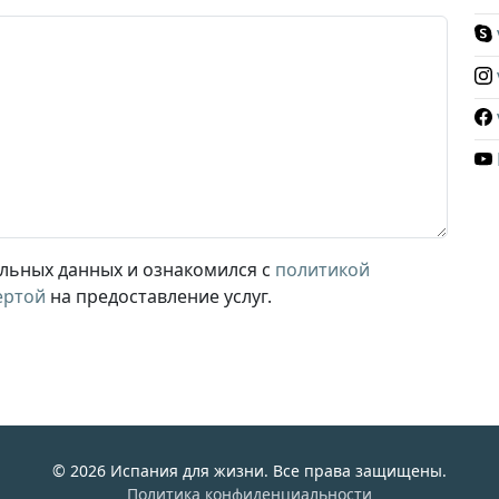
альных данных и ознакомился с
политикой
ертой
на предоставление услуг.
© 2026 Испания для жизни. Все права защищены.
Политика конфиденциальности