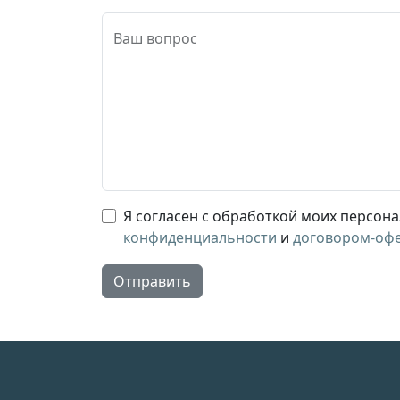
Ваш вопрос
Я согласен с обработкой моих персон
конфиденциальности
и
договором-оф
Отправить