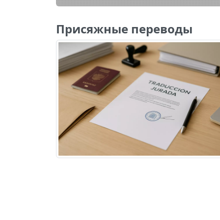
Присяжные переводы