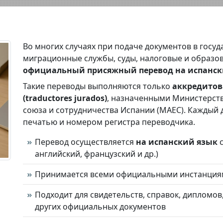
Во многих случаях при подаче документов в госу
миграционные службы, суды, налоговые и образо
официальный присяжный перевод на испанск
Такие переводы выполняются только
аккредито
(traductores jurados)
, назначенными Министерств
союза и сотрудничества Испании (MAEC). Каждый
печатью и номером регистра переводчика.
Перевод осуществляется
на испанский язык
с
английский, французский и др.)
Принимается всеми официальными инстанция
Подходит для свидетельств, справок, дипломов
других официальных документов