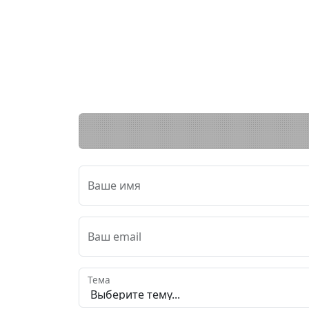
Ваше имя
Ваш email
Тема